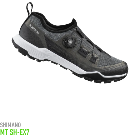
SHIMANO
MT SH-EX7