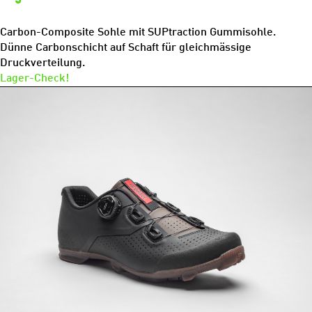
Carbon-Composite Sohle mit SUPtraction Gummisohle.
Dünne Carbonschicht auf Schaft für gleichmässige
Druckverteilung.
Lager-Check!