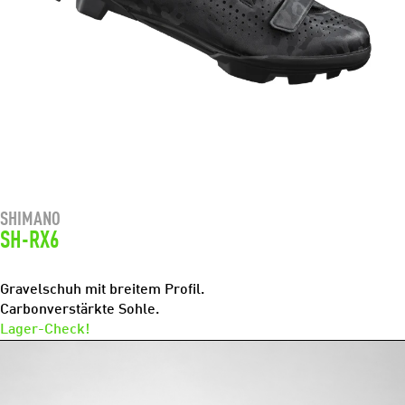
SHIMANO
SH-RX6
Gravelschuh mit breitem Profil.
Carbonverstärkte Sohle.
Lager-Check!