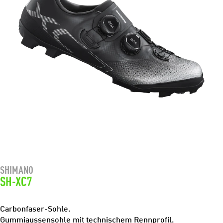
SHIMANO
SH-XC7
Carbonfaser-Sohle.
Gummiaussensohle mit technischem Rennprofil.