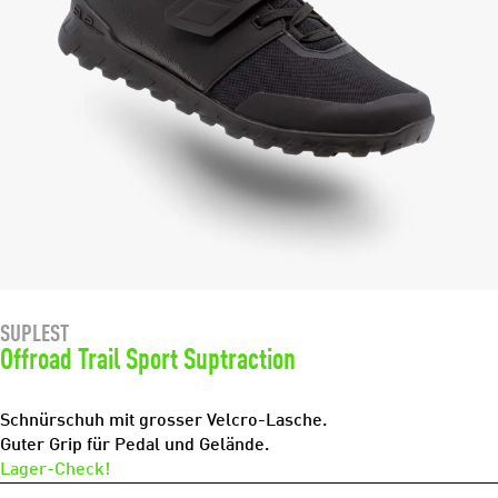
SUPLEST
Offroad Trail Sport Suptraction
Schnürschuh mit grosser Velcro-Lasche.
Guter Grip für Pedal und Gelände.
Lager-Check!