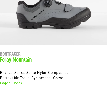
BONTRAGER
Foray Mountain
Bronce-Series Sohle Nylon Composite.
Perfekt für Trails, Cyclocross , Gravel.
Lager-Check!