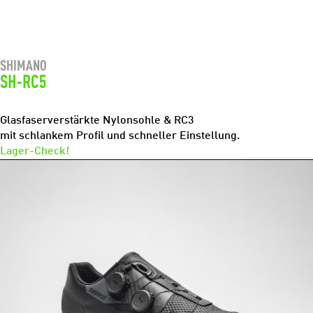
SHIMANO
SH-RC5
Glasfaserverstärkte Nylonsohle & RC3
mit schlankem Profil und schneller Einstellung.
Lager-Check!