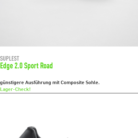
SUPLEST
Edge 2.0 Sport Road
günstigere Ausführung mit Composite Sohle.
Lager-Check!