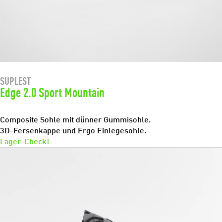
SUPLEST
Edge 2.0 Sport Mountain
Composite Sohle mit dünner Gummisohle.
3D-Fersenkappe und Ergo Einlegesohle.
Lager-Check!