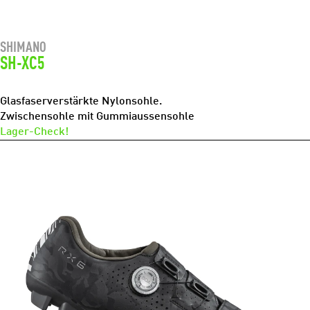
SHIMANO
SH-XC5
Glasfaserverstärkte Nylonsohle.
Zwischensohle mit Gummiaussensohle
Lager-Check!