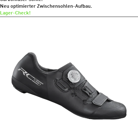
Neu optimierter Zwischensohlen-Aufbau.
Lager-Check!