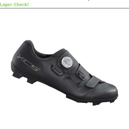
Lager-Check!