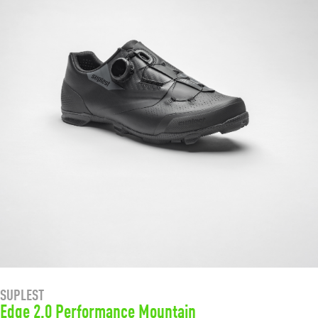
SUPLEST
Edge 2.0 Performance Mountain