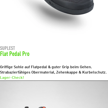
SUPLEST
Flat Pedal Pro
Griffige Sohle auf Flatpedal & guter Grip beim Gehen.
Strabazierfähiges Obermaterial, Zehenkappe & Kurbelschutz.
Lager-Check!