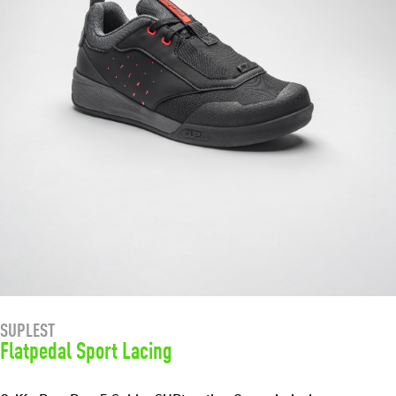
SUPLEST
Flatpedal Sport Lacing