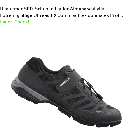
Bequemer SPD-Schuh mit guter Atmungsaktivität.
Extrem griffige Ultread EX Gummisohle- optimales Profil.
Lager-Check!