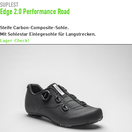
SUPLEST
Edge 2.0 Performance Road
Steife Carbon-Composite-Sohle.
Mit Sohlestar Einlegesohle für Langstrecken.
Lager-Check!