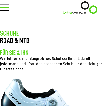
SCHUHE
ROAD & MTB
FÜR SIE & IHN
Wir führen ein umfangreiches Schuhsortiment, damit
jedermann und -frau den passenden Schuh für den richtigen
Einsatz findet.