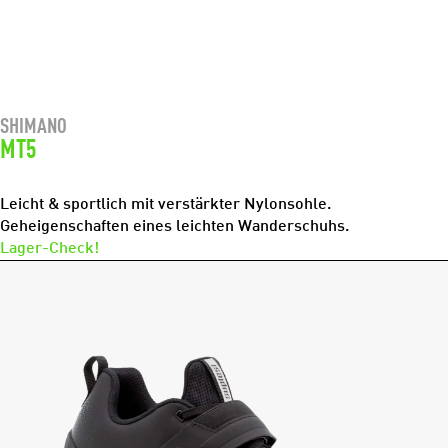
SHIMANO
MT5
Leicht & sportlich mit verstärkter Nylonsohle.
Geheigenschaften eines leichten Wanderschuhs.
Lager-Check!