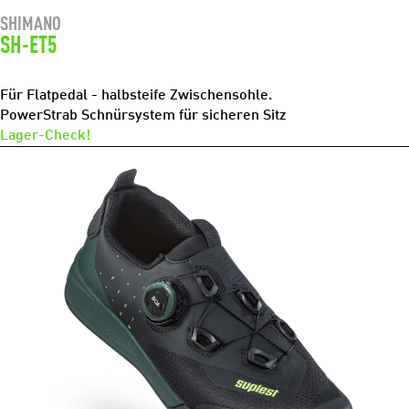
SHIMANO
SH-ET5
Für Flatpedal - halbsteife Zwischensohle.
PowerStrab Schnürsystem für sicheren Sitz
Lager-Check!