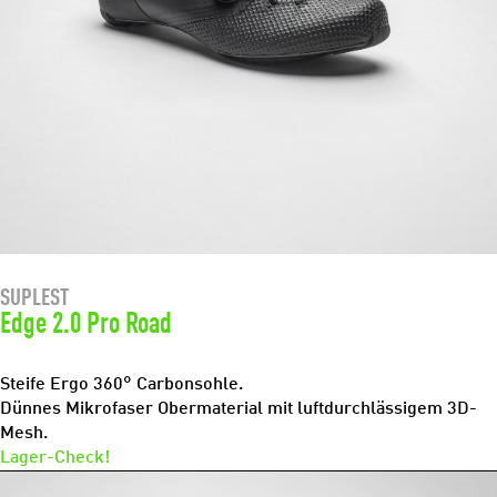
SUPLEST
Edge 2.0 Pro Road
Steife Ergo 360° Carbonsohle.
Dünnes Mikrofaser Obermaterial mit luftdurchlässigem 3D-
Mesh.
Lager-Check!