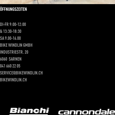
ÖFFNUNGSZEITEN
DI-FR 9:00-12:00
& 13:30-18:30
SA 9.00-16.00
BIKE WINDLIN GMBH
INDUSTRIESTR. 20
6060
SARNEN
041 660 22 05
SERVICE@BIKEWINDLIN.CH
BIKEWINDLIN.CH