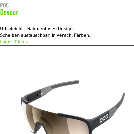
POC
Devour
Ultraleicht - Rahmenloses Design.
Scheiben austauschbar, in versch. Farben.
Lager-Check!