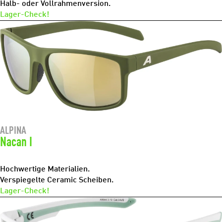
Halb- oder Vollrahmenversion.
Lager-Check!
ALPINA
Nacan I
Hochwertige Materialien.
Verspiegelte Ceramic Scheiben.
Lager-Check!