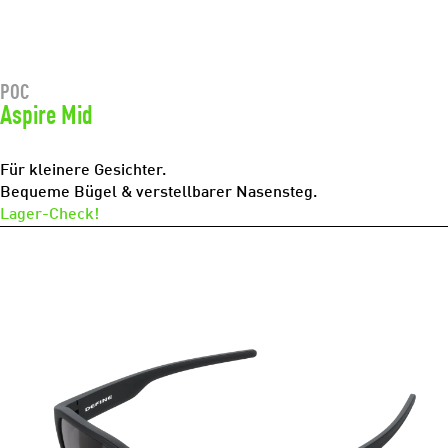
POC
Aspire Mid
Für kleinere Gesichter.
Bequeme Bügel & verstellbarer Nasensteg.
Lager-Check!