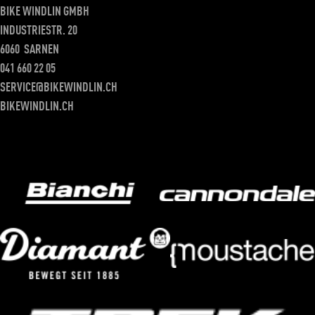
BIKE WINDLIN GMBH
INDUSTRIESTR. 20
6060
SARNEN
041 660 22 05
SERVICE@BIKEWINDLIN.CH
BIKEWINDLIN.CH