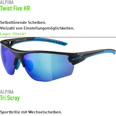
ALPINA
Twist Five HR
Selbsttönende Scheiben.
Vielzahl von Einstellungsmöglichkeiten.
Lager-Check!
ALPINA
Tri Scray
Sportbrille mit Wechselscheiben.