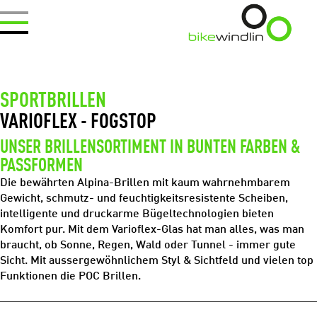
SPORTBRILLEN
VARIOFLEX - FOGSTOP
UNSER BRILLENSORTIMENT IN BUNTEN FARBEN &
PASSFORMEN
Die bewährten Alpina-Brillen mit kaum wahrnehmbarem
Gewicht, schmutz- und feuchtigkeitsresistente Scheiben,
intelligente und druckarme Bügeltechnologien bieten
Komfort pur. Mit dem Varioflex-Glas hat man alles, was man
braucht, ob Sonne, Regen, Wald oder Tunnel - immer gute
Sicht. Mit aussergewöhnlichem Styl & Sichtfeld und vielen top
Funktionen die POC Brillen.