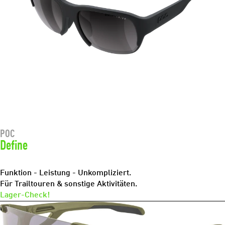
POC
Define
Funktion - Leistung - Unkompliziert.
Für Trailtouren & sonstige Aktivitäten.
Lager-Check!