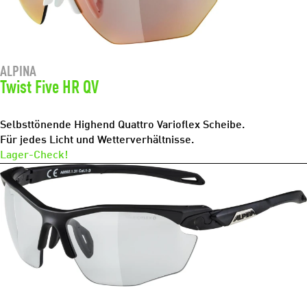
ALPINA
Twist Five HR QV
Selbsttönende Highend Quattro Varioflex Scheibe.
Für jedes Licht und Wetterverhältnisse.
Lager-Check!