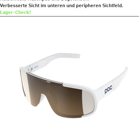
Verbesserte Sicht im unteren und peripheren Sichtfeld.
Lager-Check!