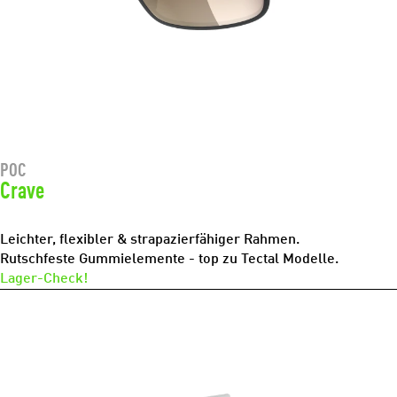
POC
Crave
Leichter, flexibler & strapazierfähiger Rahmen.
Rutschfeste Gummielemente - top zu Tectal Modelle.
Lager-Check!