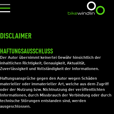
DISCLAIMER
HAFTUNGSAUSSCHLUSS
Der Autor übernimmt keinerlei Gewähr hinsichtlich der
inhaltlichen Richtigkeit, Genauigkeit, Aktualität,
Zuverlässigkeit und Vollständigkeit der Informationen.
Haftungsansprüche gegen den Autor wegen Schäden
materieller oder immaterieller Art, welche aus dem Zugriff
oder der Nutzung bzw. Nichtnutzung der veröffentlichten
Informationen, durch Missbrauch der Verbindung oder durch
technische Störungen entstanden sind, werden
ausgeschlossen.