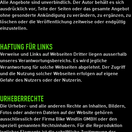
Alle Angebote sind unverbindlich. Der Autor behält es sich
ausdrücklich vor, Teile der Seiten oder das gesamte Angebot
ohne gesonderte Ankündigung zu verändern, zu ergänzen, zu
löschen oder die Veröffentlichung zeitweise oder endgültig
einzustellen.
HAFTUNG FÜR LINKS
Verweise und Links auf Webseiten Dritter liegen ausserhalb
unseres Verantwortungsbereichs. Es wird jegliche
Verantwortung für solche Webseiten abgelehnt. Der Zugriff
und die Nutzung solcher Webseiten erfolgen auf eigene
Gefahr des Nutzers oder der Nutzerin.
URHEBERRECHTE
Die Urheber- und alle anderen Rechte an Inhalten, Bildern,
Fotos oder anderen Dateien auf der Website gehören
ausschliesslich der Firma Bike Windlin GMBH oder den
speziell genannten Rechtsinhabern. Für die Reproduktion